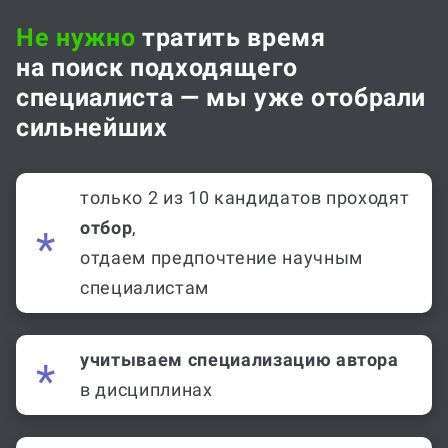
Не нужно
тратить время
на поиск подходящего
специалиста — мы уже отобрали
сильнейших
только 2 из 10 кандидатов проходят
отбор
,
отдаем предпочтение научным
специалистам
учитываем специализацию автора
в дисциплинах