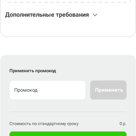
Дополнительные требования
Применить промокод
Применить
Стоимость по стандартному сроку
0
р.