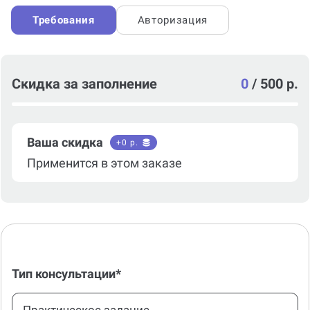
Требования
Авторизация
Скидка за заполнение
0
/
500 р.
Ваша скидка
+
0
р.
Применится в этом заказе
Тип консультации*