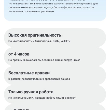
использоваться только в качестве дополнительного инструмента для
решения имеющихся у вас задач, сбора информации и источников,
но не являются готовым решением.
Высокая оригинальность
По «Антиплагиат», «Антиплагиат. ВУЗ», «eTXT»
от 4 часов
По срочным заказам выделенная линия сотрудников
Бесплатные правки
В рамках первоначальных требований заказа
Только ручная работа
Не используем ИИ, каждую работу пишет эксперт