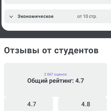
Режиссура
от 10 стр.
Экономическое
от 10 стр.
Посмотреть ещё
Отзывы от студентов
2 067 оценок
Общий рейтинг: 4.7
4.7
4.8