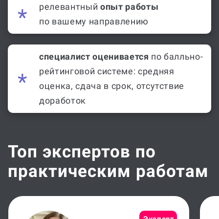
релевантный
опыт работы
по вашему направлению
специалист оценивается
по балльно-
рейтинговой системе: средняя
оценка, сдача в срок, отсутствие
доработок
Топ экспертов по
практическим работам
Эксперт