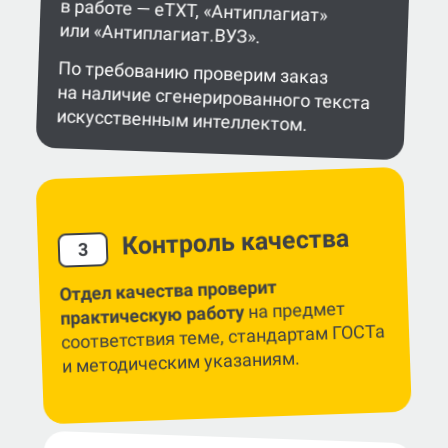
или «Антиплагиат.ВУЗ».
По требованию проверим заказ
на наличие сгенерированного текста
искусственным интеллектом.
Контроль качества
3
Отдел качества проверит
на предмет
практическую работу
соответствия теме, стандартам ГОСТа
и методическим указаниям.