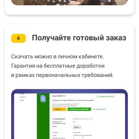
Получайте готовый заказ
4
Скачать можно в личном кабинете.
Гарантия на бесплатные доработки
в рамках первоначальных требований.