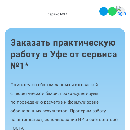
сервис №1
*
Заказать практическую
работу в Уфе от сервиса
№1
*
Поможем со сбором данных и их связкой
с теоретической базой, проконсультируем
по проведению расчетов и формулировке
обоснованных результатов. Проверим работу
на антиплагиат, использование ИИ и соответствие
ГОСТу.