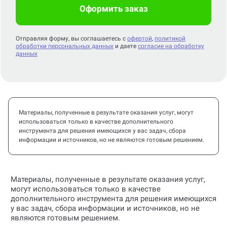
Оформить заказ
Отправляя форму, вы соглашаетесь с
офертой
,
политикой
обработки персональных данных
и даете
согласие на обработку
данных
Материалы, полученные в результате оказания услуг, могут
использоваться только в качестве дополнительного
инструмента для решения имеющихся у вас задач, сбора
информации и источников, но не являются готовым решением.
Материалы, полученные в результате оказания услуг,
могут использоваться только в качестве
дополнительного инструмента для решения имеющихся
у вас задач, сбора информации и источников, но не
являются готовым решением.