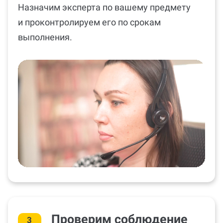
Назначим эксперта по вашему предмету
и проконтролируем его по срокам
выполнения.
Проверим соблюдение
3