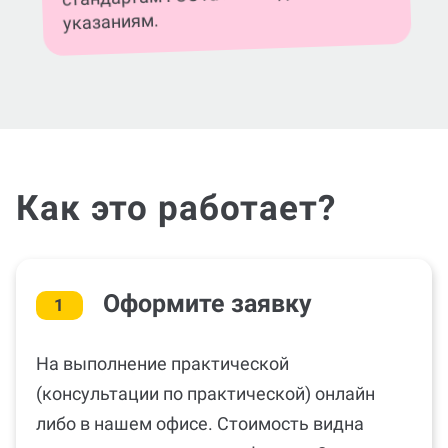
указаниям.
Как это работает?
Оформите заявку
1
На выполнение практической
(консультации по практической) онлайн
либо в нашем офисе. Стоимость видна