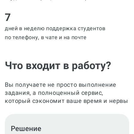
7
дней в неделю поддержка студентов
по телефону, в чате и на почте
Что входит в работу?
Вы получаете не просто выполнение
задания, а полноценный сервис,
который сэкономит ваше время и нервы
Оформление решения