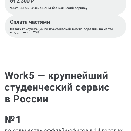
от 2 300 ₽
Честные рыночные цены без комиссий сервису
Оплата частями
Оплату консультации по практической можно поделить на части,
предоплата — 25%
Work5 — крупнейший
студенческий сервис
в России
№1
по количеству оффлайн-офисов в 14 городах