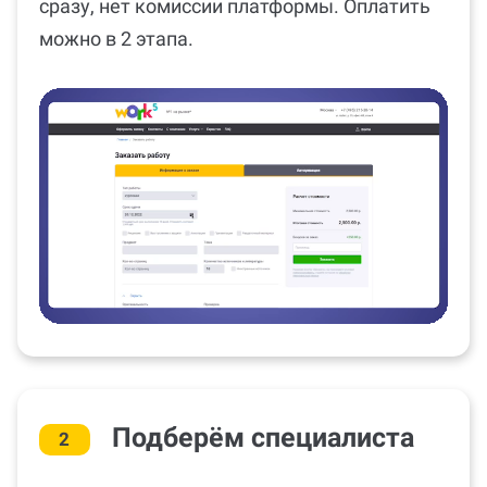
сразу, нет комиссии платформы. Оплатить
можно в 2 этапа.
Подберём специалиста
2