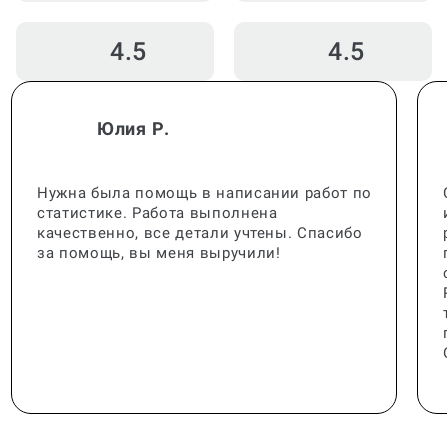
4.5
4.5
Юлия Р.
Нужна была помощь в написании работ по
статистике. Работа выполнена
качественно, все детали учтены. Спасибо
за помощь, вы меня выручили!