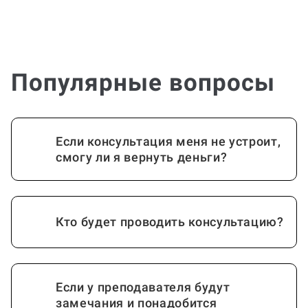
Популярные вопросы
Если консультация меня не устроит,
смогу ли я вернуть деньги?
Кто будет проводить консультацию?
Если у преподавателя будут
замечания и понадобится