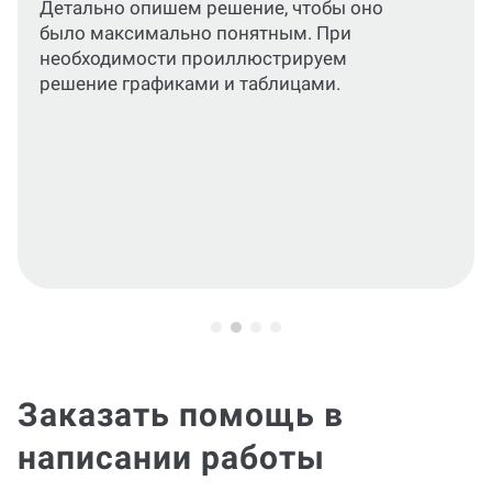
Приведем все разделы работы и
графические материалы в соответствие
актуальным стандартам или требованиям
вашего ВУЗа.
Заказать помощь в
написании работы