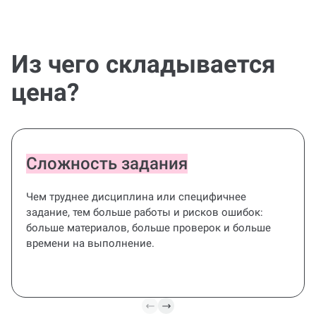
Из чего складывается
цена?
Сложность задания
Чем труднее дисциплина или специфичнее
задание, тем больше работы и рисков ошибок:
больше материалов, больше проверок и больше
времени на выполнение.
Все под
контролем