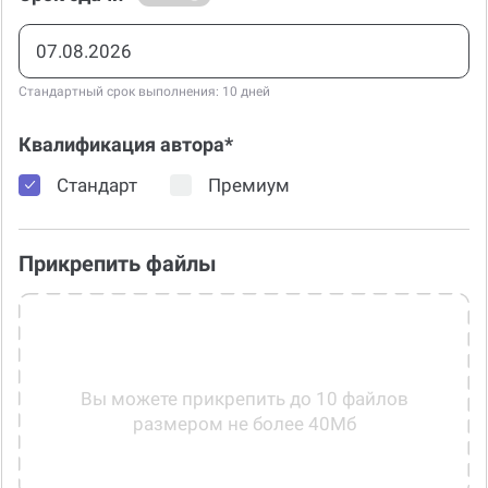
Стандартный срок выполнения: 10 дней
Квалификация автора*
Стандарт
Премиум
Прикрепить файлы
Вы можете прикрепить до 10 файлов
размером не более 40Мб