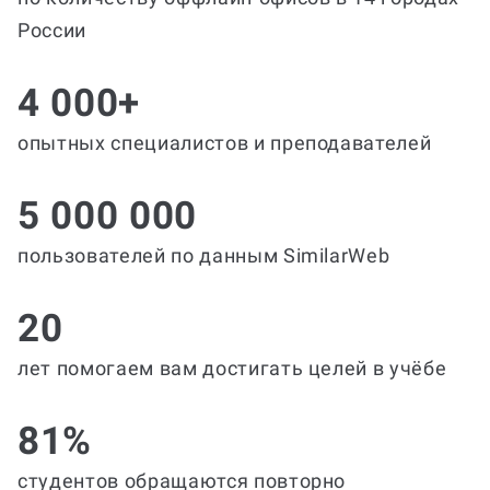
России
4 000+
опытных специалистов и преподавателей
5 000 000
пользователей по данным SimilarWeb
20
лет помогаем вам достигать целей в учёбе
81%
студентов обращаются повторно